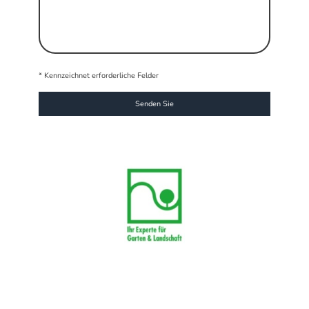
* Kennzeichnet erforderliche Felder
Senden Sie
Leistungen