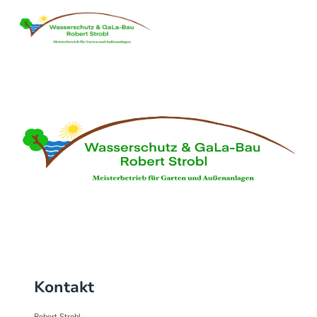
Kontakt
Robert Strobl