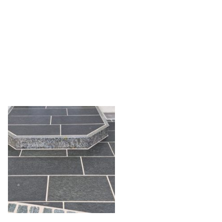
Leistungen
Umwelt und Ökologie
Bilder